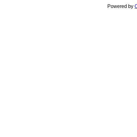
Powered by
C