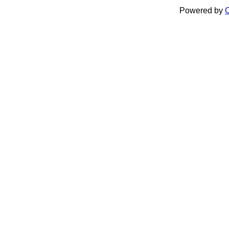
Powered by
C