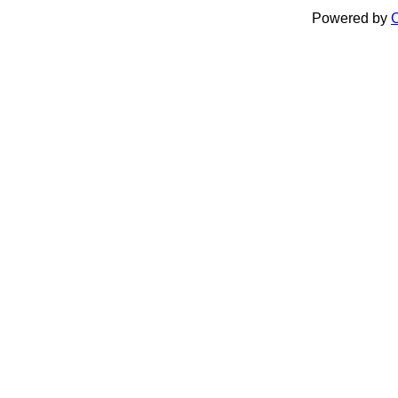
Powered by
C