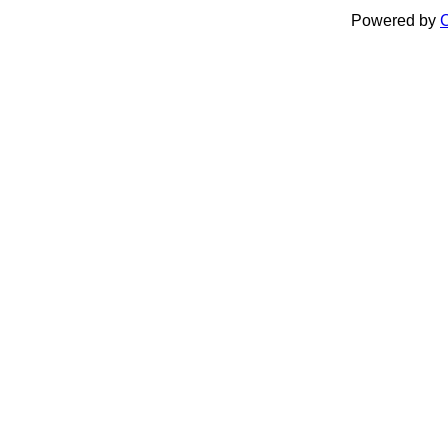
Powered by
C