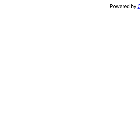
Powered by
C