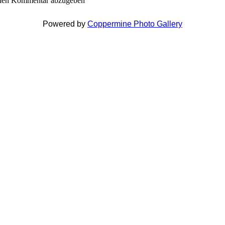
inen Kommentar abzugeben
Powered by
Coppermine Photo Gallery