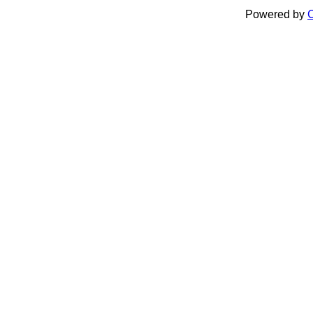
Powered by
C